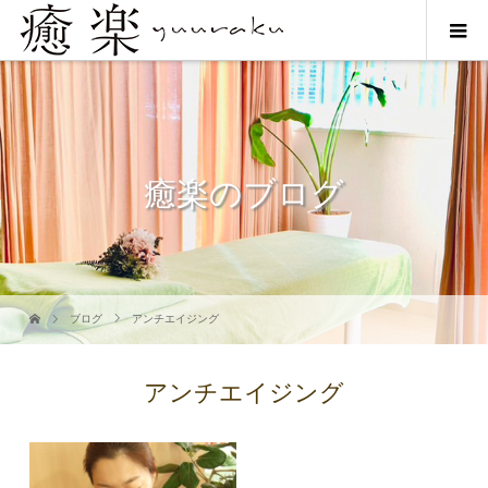
癒楽のブログ
ブログ
アンチエイジング
アンチエイジング