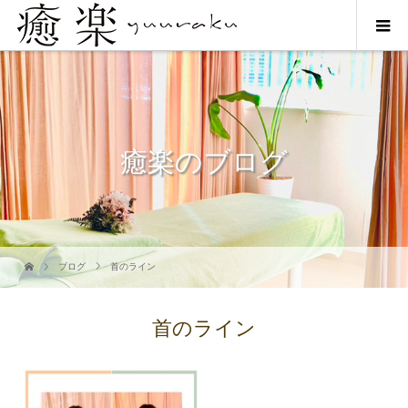
癒楽のブログ
ブログ
首のライン
首のライン