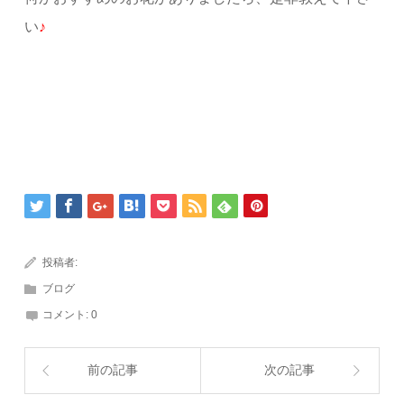
い
♪
投稿者:
ブログ
コメント:
0
前の記事
次の記事