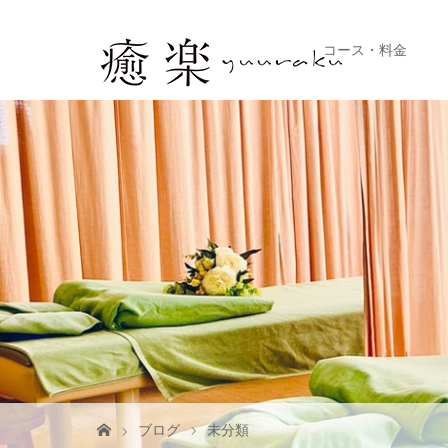
コース・料金
ブログ
未分類