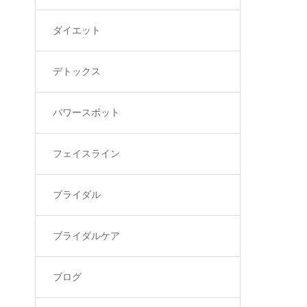
ダイエット
デトックス
パワースポット
フェイスライン
ブライダル
ブライダルケア
ブログ