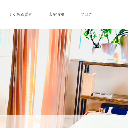
よくある質問
店舗情報
ブログ