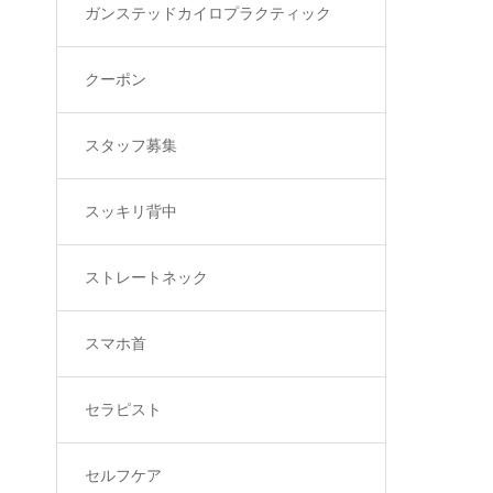
ガンステッドカイロプラクティック
クーポン
スタッフ募集
スッキリ背中
ストレートネック
スマホ首
セラピスト
セルフケア