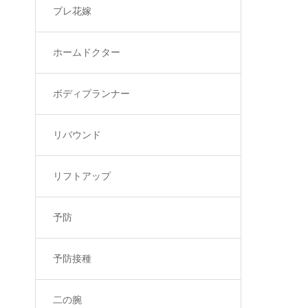
プレ花嫁
ホームドクター
ボディプランナー
リバウンド
リフトアップ
予防
予防接種
二の腕