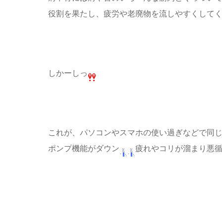
役割を果たし、疲労や老廃物を流しやすくして
しかーしっ
これが、パソコンやスマホの使い過ぎなど
で同
ポンプ機能がダウン
疲れやコリが溜まり悪