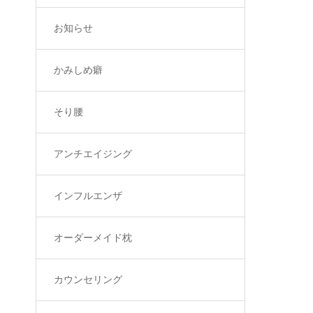
お知らせ
かみしめ癖
そり腰
アンチエイジング
インフルエンザ
オーダーメイド枕
カウンセリング