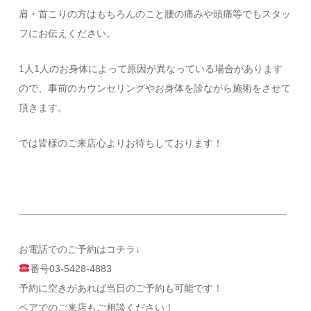
肩・首こりの方はもちろんのこと腰の痛みや頭痛等でもスタッ
フにお伝えください。
1人1人のお身体によって原因が異なっている場合があります
ので、事前のカウンセリングやお身体を診ながら施術をさせて
頂きます。
では皆様のご来店心よりお待ちしております！
———————————————————————————–
お電話でのご予約はコチラ↓
番号03-5428-4883
予約に空きがあれば当日のご予約も可能です！
ペアでのご来店もご相談ください！