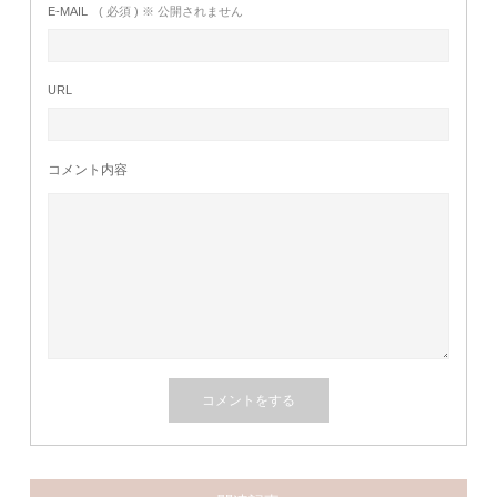
E-MAIL
( 必須 ) ※ 公開されません
URL
コメント内容