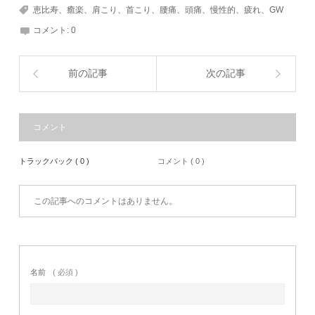
恵比寿、癒楽、肩こり、首こり、腰痛、頭痛、慢性的、疲れ、GW
コメント:
0
前の記事
次の記事
コメント
トラックバック ( 0 )
コメント ( 0 )
この記事へのコメントはありません。
名前
( 必須 )