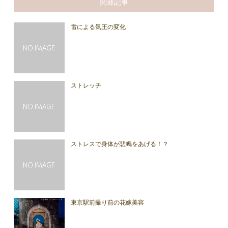
関連記事
雷による気圧の変化
ストレッチ
ストレスで身体が悲鳴をあげる！？
東京駅前撮り前の花嫁美容