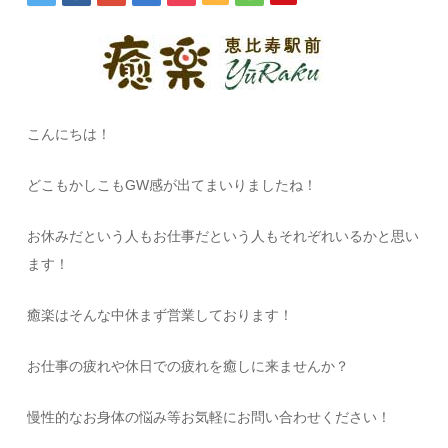
こんにちは！
どこもかしこもGW感が出てまいりましたね！
お休みだという人もお仕事だという人もそれぞれいるかと思い
ます！
癒楽はそんな中休まず営業しております！
お仕事の疲れや休日での疲れを癒しに来ませんか？
慢性的なお身体の悩み等お気軽にお問い合わせください！