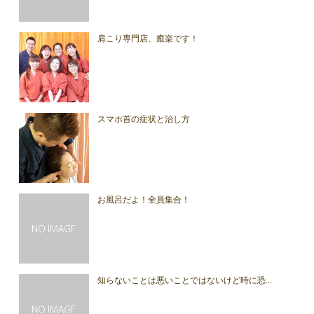
肩こり専門店、癒楽です！
スマホ首の症状と治し方
お風呂だよ！全員集合！
知らないことは悪いことではないけど時に恐...