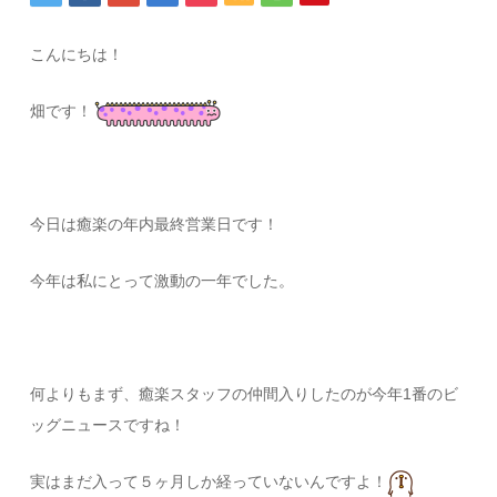
こんにちは！
畑です！
今日は癒楽の年内最終営業日です！
今年は私にとって激動の一年でした。
何よりもまず、癒楽スタッフの仲間入りしたのが今年1番のビ
ッグニュースですね！
実はまだ入って５ヶ月しか経っていないんですよ！