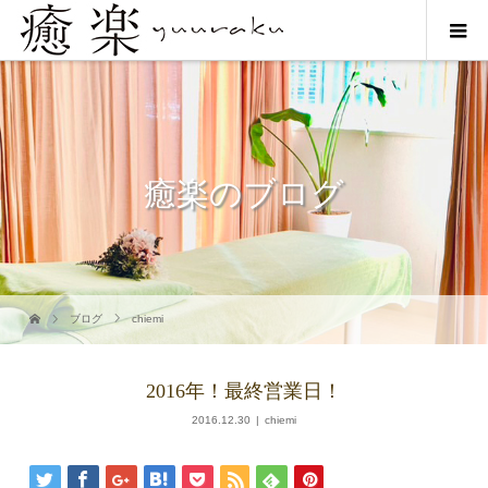
癒楽のブログ
ブログ
chiemi
2016年！最終営業日！
2016.12.30
chiemi