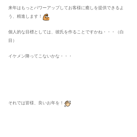
来年はもっとパワーアップしてお客様に癒しを提供できるよ
う、精進します！
個人的な目標としては、彼氏を作ることですかね・・・（白
目）
イケメン降ってこないかな・・・
それでは皆様、良いお年を！