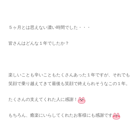
５ヶ月とは思えない濃い時間でした・・・
皆さんはどんな１年でしたか？
楽しいことも辛いこともたくさんあった１年ですが、それでも
笑顔で乗り越えてきて最後も笑顔で終えられそうなこの１年。
たくさんの支えてくれた人に感謝！
もちろん、癒楽にいらしてくれたお客様にも感謝です