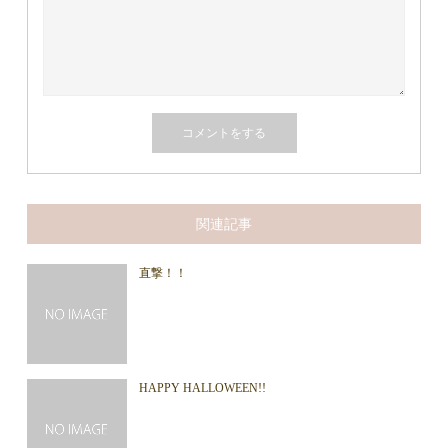
関連記事
直撃！！
HAPPY HALLOWEEN!!