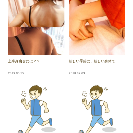
上半身痩せには？？
新しい季節に、新しい身体で！
2019.05.25
2018.09.03