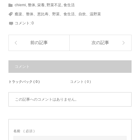
chiemi
,
整体
,
栄養
,
野菜不足
,
食生活
癒楽、整体、恵比寿、野菜、食生活、自炊、温野菜
コメント:
0
前の記事
次の記事
コメント
トラックバック ( 0 )
コメント ( 0 )
この記事へのコメントはありません。
名前
( 必須 )