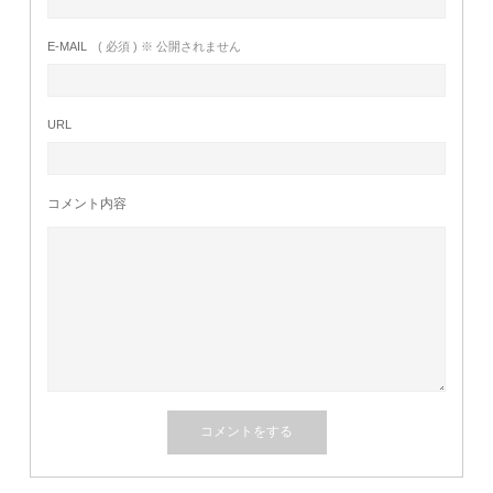
E-MAIL
( 必須 ) ※ 公開されません
URL
コメント内容