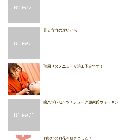
見る方向の違いから
顎周りのメニューが追加予定です！
癒楽プレゼンツ！デューク更家氏ウォーキン...
お祝いのお花を頂きました！