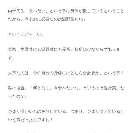
尚子先生「食べたい、という事は身体が欲しているということ
だから、今あおに必要なのは温野菜だね」
ということらしい。
実際、生野菜にも温野菜にも長所と短所は少なからずありま
す。
大事なのは、今の自分の身体にはどちらが必要か、という事！
私の場合、「何となく、今食べたいな、と思うのは温野菜」だ
ったので、
身体が温かいものを欲している、つまり、身体が冷えていると
いう事だったんですね！