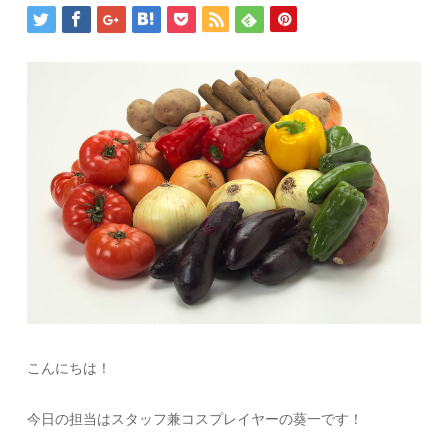
こんにちは！
今日の担当はスタッフ兼コスプレイヤーの葵一です！