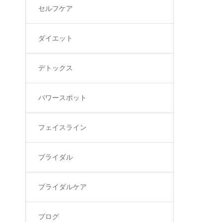
セルフケア
ダイエット
デトックス
パワースポット
フェイスライン
ブライダル
ブライダルケア
ブログ