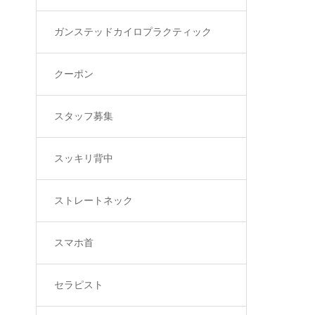
ガンステッドカイロプラクティック
クーポン
スタッフ募集
スッキリ背中
ストレートネック
スマホ首
セラピスト