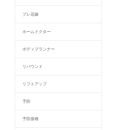
プレ花嫁
ホームドクター
ボディプランナー
リバウンド
リフトアップ
予防
予防接種