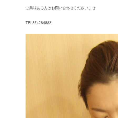
ご興味ある方はお問い合わせくださいませ
TEL354284883