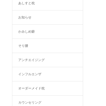
あしすと枕
お知らせ
かみしめ癖
そり腰
アンチエイジング
インフルエンザ
オーダーメイド枕
カウンセリング