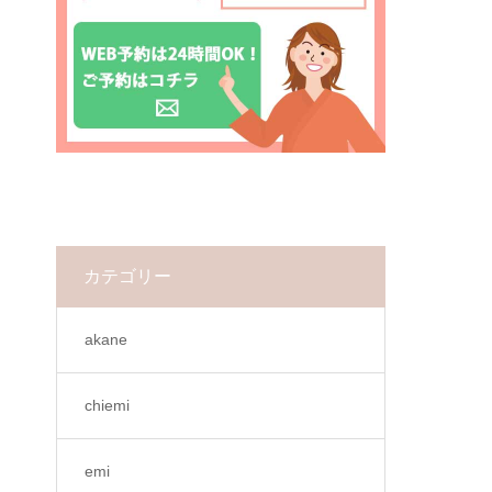
カテゴリー
akane
chiemi
emi