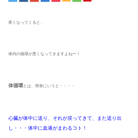
寒くなってくると、
体内の循環が悪くなってきますよねー！
体循環
とは、簡単にいうと・・・・
心臓が体中に送り、それが戻ってきて、また送り出
し・・・体中に血液がまわるコト！