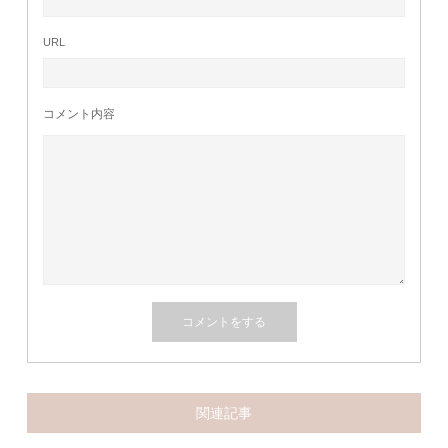
URL
コメント内容
関連記事