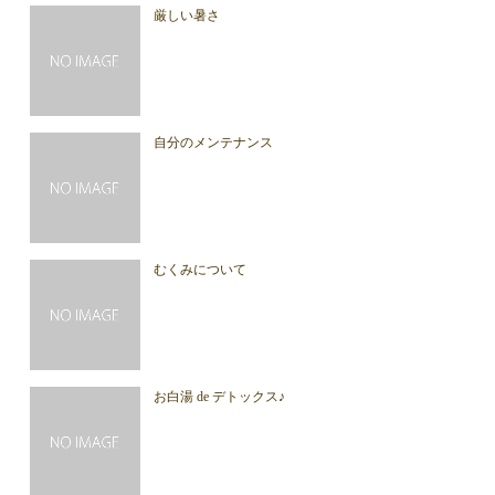
厳しい暑さ
自分のメンテナンス
むくみについて
お白湯 de デトックス♪