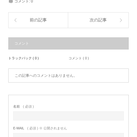
コメント:
0
前の記事
次の記事
コメント
トラックバック ( 0 )
コメント ( 0 )
この記事へのコメントはありません。
名前
( 必須 )
E-MAIL
( 必須 ) ※ 公開されません